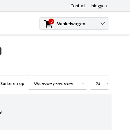
Contact
Inloggen
0
Winkelwagen
Sorteren op:
..