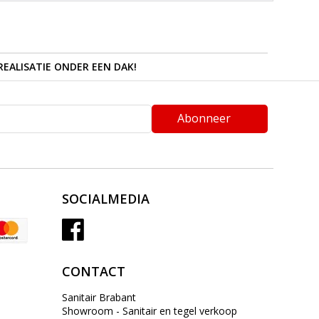
REALISATIE ONDER EEN DAK!
Abonneer
SOCIALMEDIA
CONTACT
Sanitair Brabant
Showroom - Sanitair en tegel verkoop