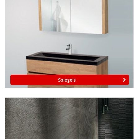
Spiegels