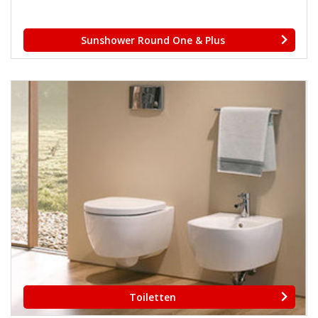
Sunshower Round One & Plus
Toiletten