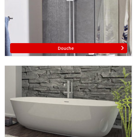
Douche