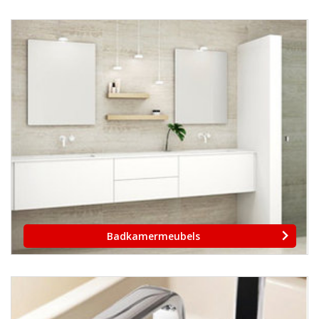
Badkamermeubels