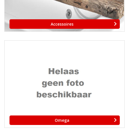
Accessoires
Omega