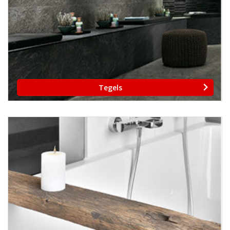
Tegels