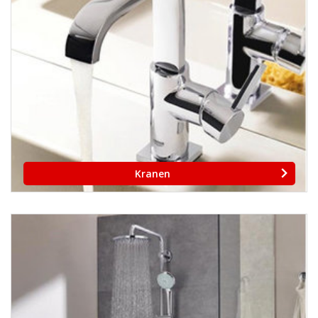
Kranen