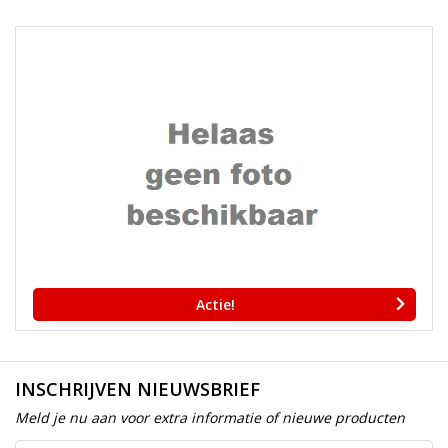
Actie!
INSCHRIJVEN NIEUWSBRIEF
Meld je nu aan voor extra informatie of nieuwe producten