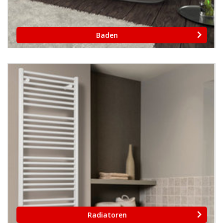
Baden
Radiatoren