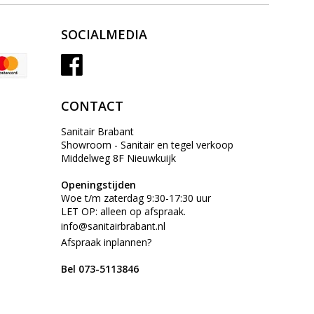
SOCIALMEDIA
CONTACT
Sanitair Brabant
Showroom - Sanitair en tegel verkoop
Middelweg 8F Nieuwkuijk
Openingstijden
Woe t/m zaterdag 9:30-17:30 uur
LET OP: alleen op afspraak.
info@sanitairbrabant.nl
Afspraak inplannen?
Bel 073-5113846