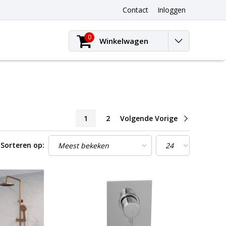
Contact
Inloggen
0
Winkelwagen
1
2
Volgende Vorige
Sorteren op: