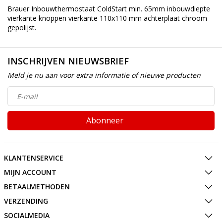
Brauer Inbouwthermostaat ColdStart min. 65mm inbouwdiepte
vierkante knoppen vierkante 110x110 mm achterplaat chroom
gepolijst.
INSCHRIJVEN NIEUWSBRIEF
Meld je nu aan voor extra informatie of nieuwe producten
Abonneer
KLANTENSERVICE
MIJN ACCOUNT
BETAALMETHODEN
VERZENDING
SOCIALMEDIA