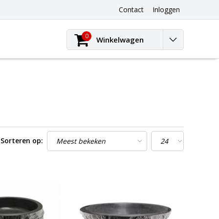
Contact
Inloggen
0
Winkelwagen
Sorteren op: