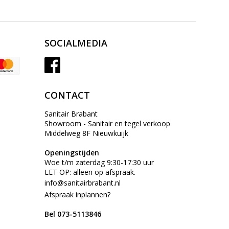
SOCIALMEDIA
CONTACT
Sanitair Brabant
Showroom - Sanitair en tegel verkoop
Middelweg 8F Nieuwkuijk
Openingstijden
Woe t/m zaterdag 9:30-17:30 uur
LET OP: alleen op afspraak.
info@sanitairbrabant.nl
Afspraak inplannen?
Bel 073-5113846