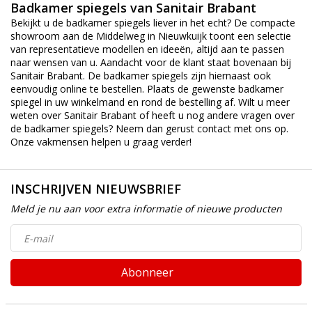
Badkamer spiegels van Sanitair Brabant
Bekijkt u de badkamer spiegels liever in het echt? De compacte
showroom aan de Middelweg in Nieuwkuijk toont een selectie
van representatieve modellen en ideeën, altijd aan te passen
naar wensen van u. Aandacht voor de klant staat bovenaan bij
Sanitair Brabant. De badkamer spiegels zijn hiernaast ook
eenvoudig online te bestellen. Plaats de gewenste badkamer
spiegel in uw winkelmand en rond de bestelling af. Wilt u meer
weten over Sanitair Brabant of heeft u nog andere vragen over
de badkamer spiegels? Neem dan gerust contact met ons op.
Onze vakmensen helpen u graag verder!
INSCHRIJVEN NIEUWSBRIEF
Meld je nu aan voor extra informatie of nieuwe producten
Abonneer