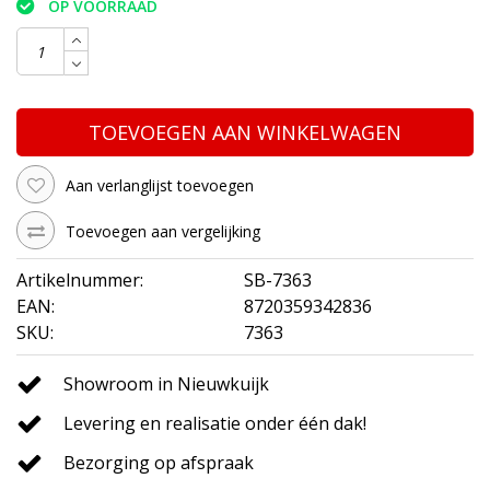
OP VOORRAAD
TOEVOEGEN AAN WINKELWAGEN
Aan verlanglijst toevoegen
Toevoegen aan vergelijking
Artikelnummer:
SB-7363
EAN:
8720359342836
SKU:
7363
Showroom in Nieuwkuijk
Levering en realisatie onder één dak!
Bezorging op afspraak