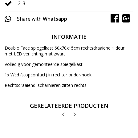
2-3
Share with
Whatsapp
INFORMATIE
Double Face spiegelkast 60x70x15cm rechtsdraaiend 1 deur
met LED verlichting mat zwart
Volledig voor-gemonteerde spiegelkast
1x Wcd (stopcontact) in rechter onder-hoek
Rechtsdraaiend: scharnieren zitten rechts
GERELATEERDE PRODUCTEN