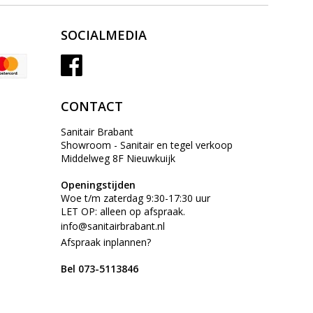
SOCIALMEDIA
CONTACT
Sanitair Brabant
Showroom - Sanitair en tegel verkoop
Middelweg 8F Nieuwkuijk
Openingstijden
Woe t/m zaterdag 9:30-17:30 uur
LET OP: alleen op afspraak.
info@sanitairbrabant.nl
Afspraak inplannen?
Bel 073-5113846