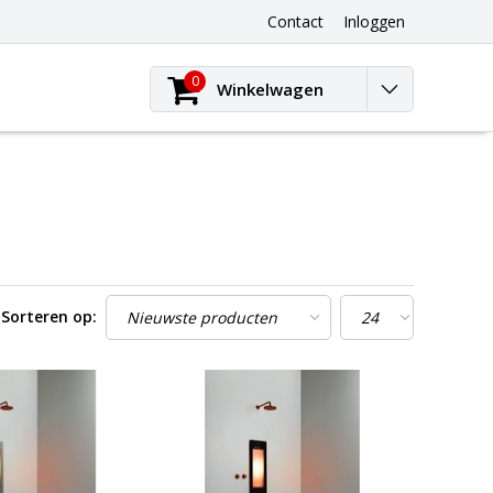
Contact
Inloggen
0
Winkelwagen
Sorteren op: