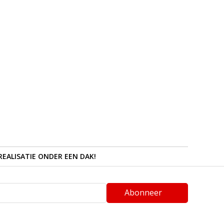
REALISATIE ONDER EEN DAK!
Abonneer