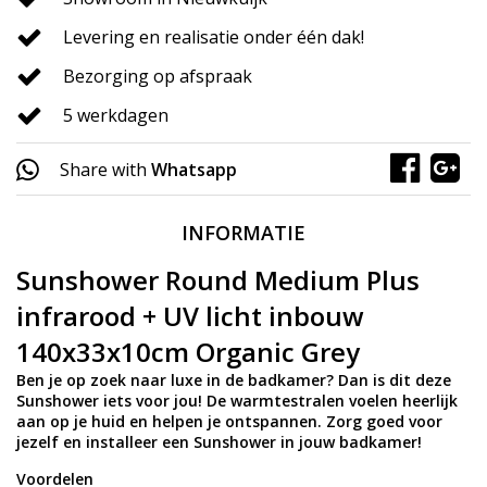
Levering en realisatie onder één dak!
Bezorging op afspraak
5 werkdagen
Share with
Whatsapp
INFORMATIE
Sunshower Round Medium Plus
infrarood + UV licht inbouw
140x33x10cm Organic Grey
Ben je op zoek naar luxe in de badkamer? Dan is dit deze
Sunshower iets voor jou! De warmtestralen voelen heerlijk
aan op je huid en helpen je ontspannen. Zorg goed voor
jezelf en installeer een Sunshower in jouw badkamer!
Voordelen