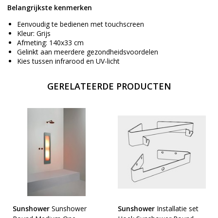
Belangrijkste kenmerken
Eenvoudig te bedienen met touchscreen
Kleur: Grijs
Afmeting: 140x33 cm
Gelinkt aan meerdere gezondheidsvoordelen
Kies tussen infrarood en UV-licht
GERELATEERDE PRODUCTEN
Sunshower
Sunshower
Sunshower
Installatie set