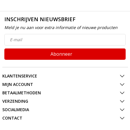
INSCHRIJVEN NIEUWSBRIEF
Meld je nu aan voor extra informatie of nieuwe producten
Abonneer
KLANTENSERVICE
MIJN ACCOUNT
BETAALMETHODEN
VERZENDING
SOCIALMEDIA
CONTACT