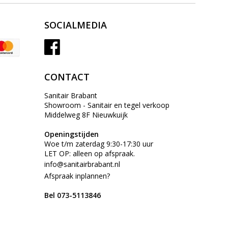
SOCIALMEDIA
CONTACT
Sanitair Brabant
Showroom - Sanitair en tegel verkoop
Middelweg 8F Nieuwkuijk
Openingstijden
Woe t/m zaterdag 9:30-17:30 uur
LET OP: alleen op afspraak.
info@sanitairbrabant.nl
Afspraak inplannen?
Bel 073-5113846