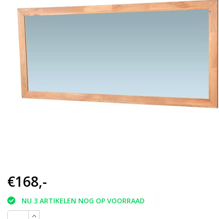
€168,-
NU 3 ARTIKELEN NOG OP VOORRAAD