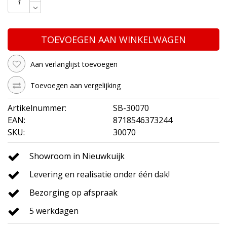
TOEVOEGEN AAN WINKELWAGEN
Aan verlanglijst toevoegen
Toevoegen aan vergelijking
Artikelnummer:
SB-30070
EAN:
8718546373244
SKU:
30070
Showroom in Nieuwkuijk
Levering en realisatie onder één dak!
Bezorging op afspraak
5 werkdagen