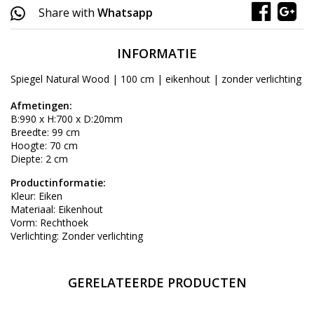
Share with
Whatsapp
INFORMATIE
Spiegel Natural Wood | 100 cm | eikenhout | zonder verlichting
Afmetingen:
B:990 x H:700 x D:20mm
Breedte: 99 cm
Hoogte: 70 cm
Diepte: 2 cm
Productinformatie:
Kleur: Eiken
Materiaal: Eikenhout
Vorm: Rechthoek
Verlichting: Zonder verlichting
GERELATEERDE PRODUCTEN