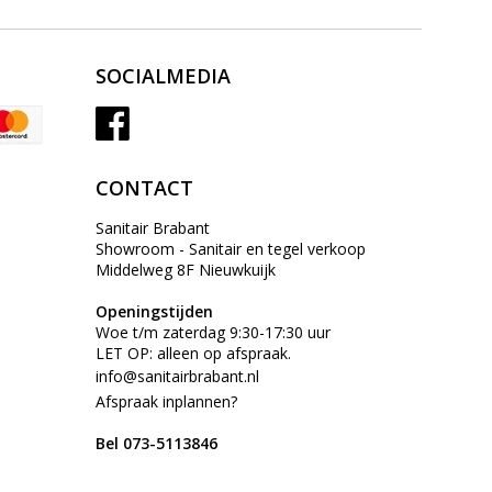
SOCIALMEDIA
CONTACT
Sanitair Brabant
Showroom - Sanitair en tegel verkoop
Middelweg 8F Nieuwkuijk
Openingstijden
Woe t/m zaterdag 9:30-17:30 uur
LET OP: alleen op afspraak.
info@sanitairbrabant.nl
Afspraak inplannen?
Bel 073-5113846