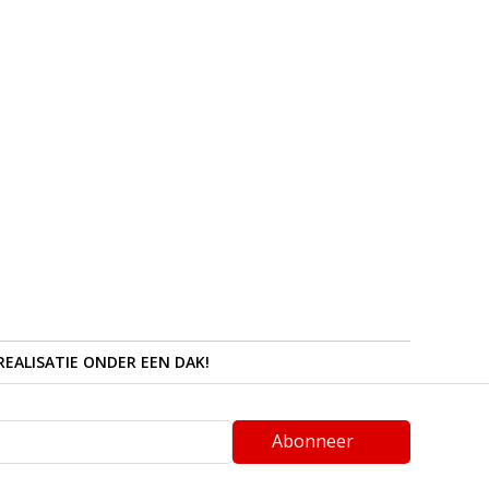
REALISATIE ONDER EEN DAK!
Abonneer