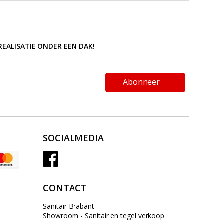
REALISATIE ONDER EEN DAK!
Abonneer
SOCIALMEDIA
CONTACT
Sanitair Brabant
Showroom - Sanitair en tegel verkoop