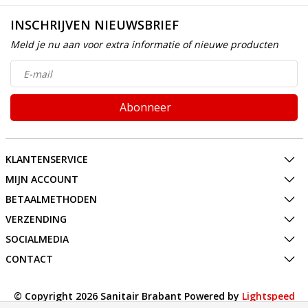
INSCHRIJVEN NIEUWSBRIEF
Meld je nu aan voor extra informatie of nieuwe producten
Abonneer
KLANTENSERVICE
MIJN ACCOUNT
BETAALMETHODEN
VERZENDING
SOCIALMEDIA
CONTACT
© Copyright 2026 Sanitair Brabant Powered by
Lightspeed