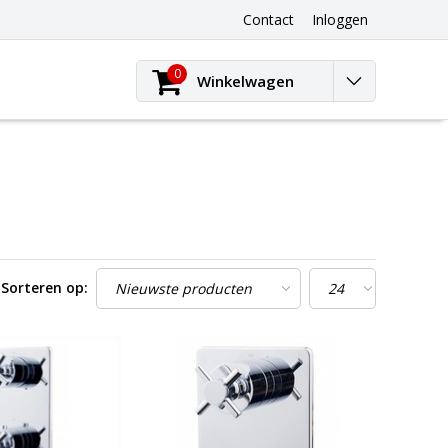
Contact
Inloggen
0
Winkelwagen
Sorteren op: