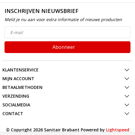
INSCHRIJVEN NIEUWSBRIEF
Meld je nu aan voor extra informatie of nieuwe producten
Abonneer
KLANTENSERVICE
MIJN ACCOUNT
BETAALMETHODEN
VERZENDING
SOCIALMEDIA
CONTACT
© Copyright 2026 Sanitair Brabant Powered by
Lightspeed