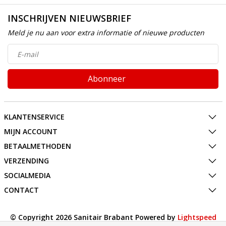
INSCHRIJVEN NIEUWSBRIEF
Meld je nu aan voor extra informatie of nieuwe producten
Abonneer
KLANTENSERVICE
MIJN ACCOUNT
BETAALMETHODEN
VERZENDING
SOCIALMEDIA
CONTACT
© Copyright 2026 Sanitair Brabant Powered by
Lightspeed