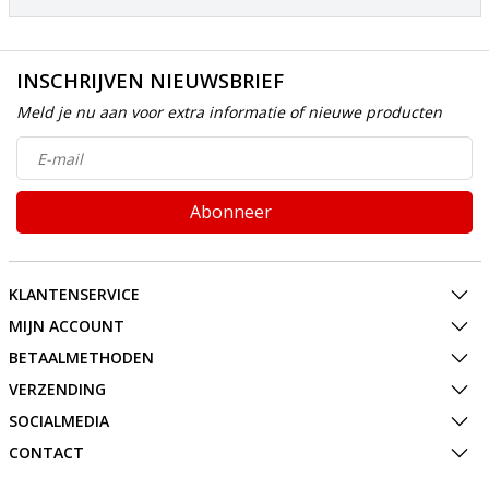
INSCHRIJVEN NIEUWSBRIEF
Meld je nu aan voor extra informatie of nieuwe producten
Abonneer
KLANTENSERVICE
MIJN ACCOUNT
BETAALMETHODEN
VERZENDING
SOCIALMEDIA
CONTACT