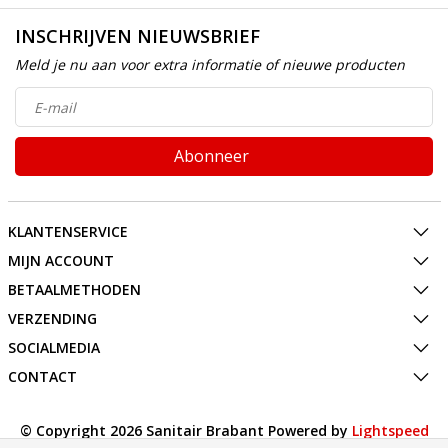
INSCHRIJVEN NIEUWSBRIEF
Meld je nu aan voor extra informatie of nieuwe producten
Abonneer
KLANTENSERVICE
MIJN ACCOUNT
BETAALMETHODEN
VERZENDING
SOCIALMEDIA
CONTACT
© Copyright 2026 Sanitair Brabant Powered by
Lightspeed