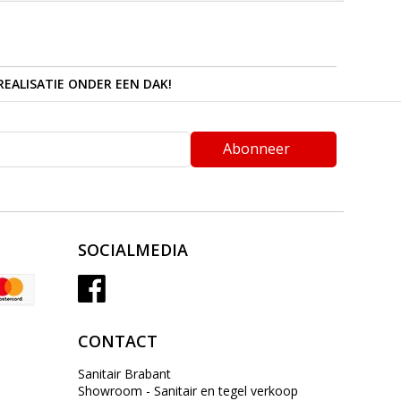
REALISATIE ONDER EEN DAK!
Abonneer
SOCIALMEDIA
CONTACT
Sanitair Brabant
Showroom - Sanitair en tegel verkoop