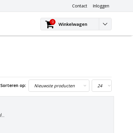
Contact
Inloggen
0
Winkelwagen
Sorteren op:
..