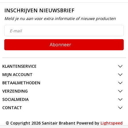
INSCHRIJVEN NIEUWSBRIEF
Meld je nu aan voor extra informatie of nieuwe producten
Abonneer
KLANTENSERVICE
MIJN ACCOUNT
BETAALMETHODEN
VERZENDING
SOCIALMEDIA
CONTACT
© Copyright 2026 Sanitair Brabant Powered by
Lightspeed