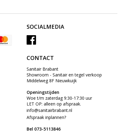
SOCIALMEDIA
CONTACT
Sanitair Brabant
Showroom - Sanitair en tegel verkoop
Middelweg 8F Nieuwkuijk
Openingstijden
Woe t/m zaterdag 9:30-17:30 uur
LET OP: alleen op afspraak.
info@sanitairbrabant.nl
Afspraak inplannen?
Bel 073-5113846