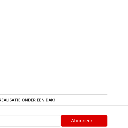
REALISATIE ONDER EEN DAK!
Abonneer