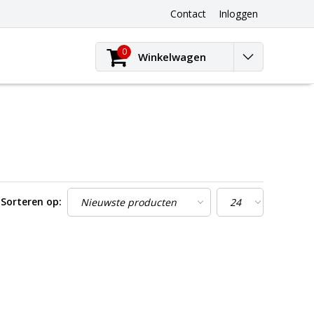
Contact
Inloggen
0
Winkelwagen
Sorteren op: