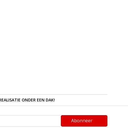
REALISATIE ONDER EEN DAK!
Abonneer