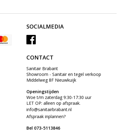
SOCIALMEDIA
CONTACT
Sanitair Brabant
Showroom - Sanitair en tegel verkoop
Middelweg 8F Nieuwkuijk
Openingstijden
Woe t/m zaterdag 9:30-17:30 uur
LET OP: alleen op afspraak.
info@sanitairbrabant.nl
Afspraak inplannen?
Bel 073-5113846