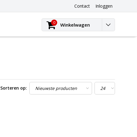
Contact
Inloggen
0
Winkelwagen
Sorteren op: