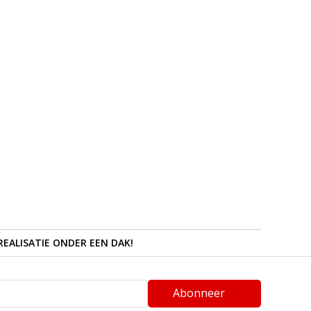
REALISATIE ONDER EEN DAK!
Abonneer