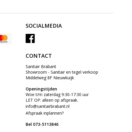
SOCIALMEDIA
CONTACT
Sanitair Brabant
Showroom - Sanitair en tegel verkoop
Middelweg 8F Nieuwkuijk
Openingstijden
Woe t/m zaterdag 9:30-17:30 uur
LET OP: alleen op afspraak.
info@sanitairbrabant.nl
Afspraak inplannen?
Bel 073-5113846