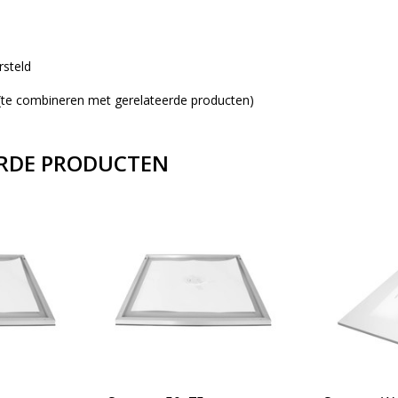
rsteld
e (te combineren met gerelateerde producten)
RDE PRODUCTEN