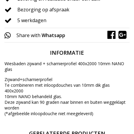
Bezorging op afspraak
5 werkdagen
Share with
Whatsapp
INFORMATIE
Wiesbaden zijwand + scharnierprofiel 400x2000 10mm NANO
glas
Zijwand+scharnierprofiel
Te combineren met inloopdouches van 10mm dik glas
400x2000
10mm NANO behandeld glas.
Deze zijwand kan 90 graden naar binnen en buiten weggeklapt
worden
(*afgebeelde inloopdouche niet meegeleverd)
GERELATEERDE PRODUCTEN