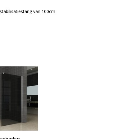
stabilisatiestang van 100cm