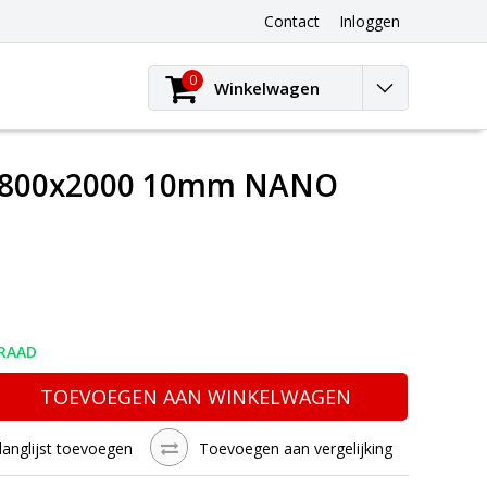
Contact
Inloggen
0
Winkelwagen
l 800x2000 10mm NANO
RAAD
TOEVOEGEN AAN WINKELWAGEN
langlijst toevoegen
Toevoegen aan vergelijking