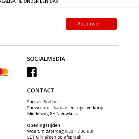
REALISATIE ONDER EEN DAK!
Abonneer
SOCIALMEDIA
CONTACT
Sanitair Brabant
Showroom - Sanitair en tegel verkoop
Middelweg 8F Nieuwkuijk
Openingstijden
Woe t/m zaterdag 9:30-17:30 uur
LET OP: alleen op afspraak.