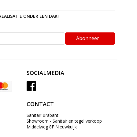
REALISATIE ONDER EEN DAK!
Abonneer
SOCIALMEDIA
CONTACT
Sanitair Brabant
Showroom - Sanitair en tegel verkoop
Middelweg 8F Nieuwkuijk