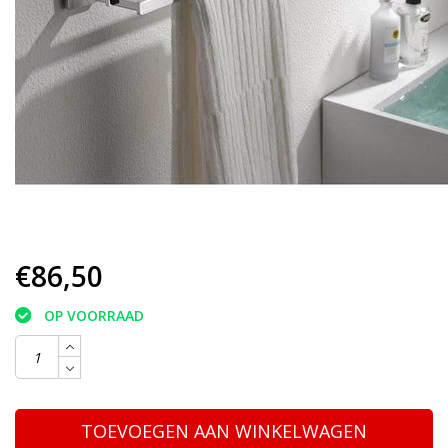
€86,50
OP VOORRAAD
TOEVOEGEN AAN WINKELWAGEN