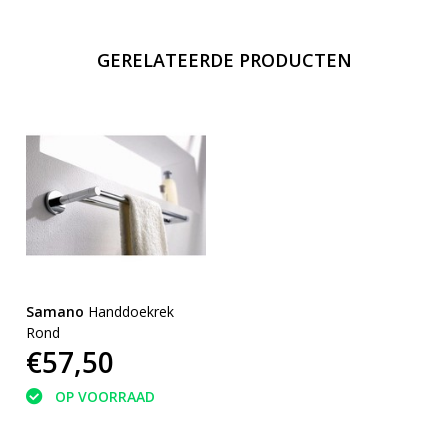
GERELATEERDE PRODUCTEN
Samano
Handdoekrek
Rond
€57,50
OP VOORRAAD