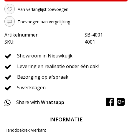
Aan verlanglijst toevoegen
Toevoegen aan vergelijking
Artikelnummer:
SB-4001
SKU:
4001
Showroom in Nieuwkuijk
Levering en realisatie onder één dak!
Bezorging op afspraak
5 werkdagen
Share with
Whatsapp
INFORMATIE
Handdoekrek Vierkant