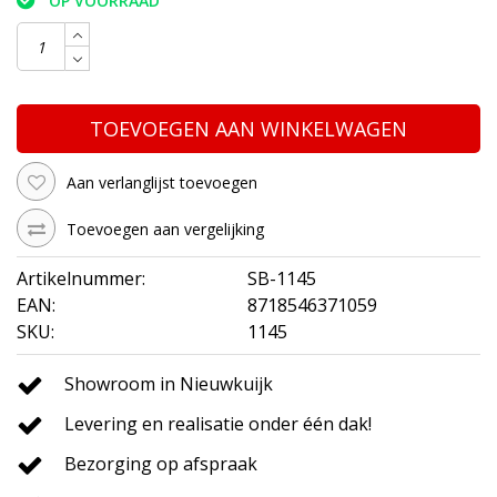
OP VOORRAAD
TOEVOEGEN AAN WINKELWAGEN
Aan verlanglijst toevoegen
Toevoegen aan vergelijking
Artikelnummer:
SB-1145
EAN:
8718546371059
SKU:
1145
Showroom in Nieuwkuijk
Levering en realisatie onder één dak!
Bezorging op afspraak