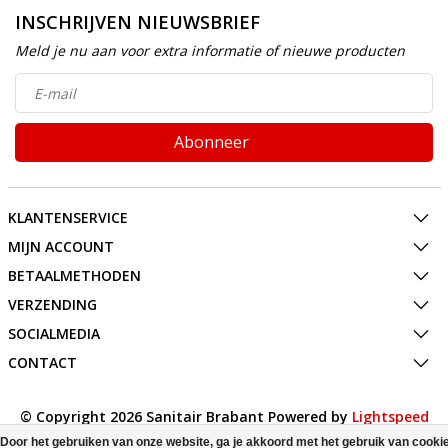
INSCHRIJVEN NIEUWSBRIEF
Meld je nu aan voor extra informatie of nieuwe producten
Abonneer
KLANTENSERVICE
MIJN ACCOUNT
BETAALMETHODEN
VERZENDING
SOCIALMEDIA
CONTACT
© Copyright 2026 Sanitair Brabant Powered by
Lightspeed
All rights reserved by
InStijl Media
Door het gebruiken van onze website, ga je akkoord met het gebruik van cooki