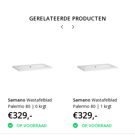
GERELATEERDE PRODUCTEN
Samano
Wastafelblad
Samano
Wastafelblad
Palermo 80 | 0 krgt
Palermo 80 | 1 krgt
€329,-
€329,-
OP VOORRAAD
OP VOORRAAD