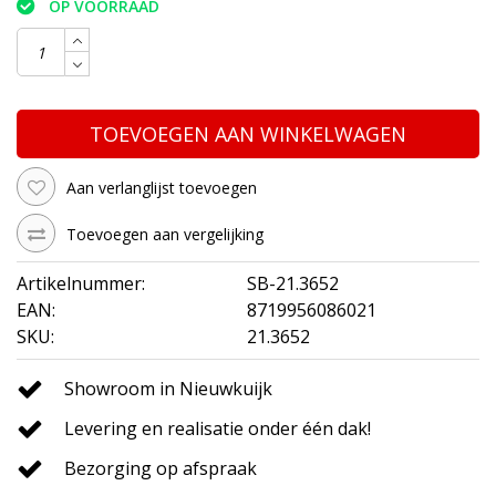
OP VOORRAAD
TOEVOEGEN AAN WINKELWAGEN
Aan verlanglijst toevoegen
Toevoegen aan vergelijking
Artikelnummer:
SB-21.3652
EAN:
8719956086021
SKU:
21.3652
Showroom in Nieuwkuijk
Levering en realisatie onder één dak!
Bezorging op afspraak