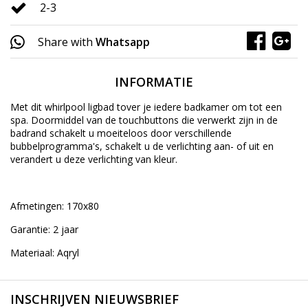
2-3
Share with
Whatsapp
INFORMATIE
Met dit whirlpool ligbad tover je iedere badkamer om tot een
spa. Doormiddel van de touchbuttons die verwerkt zijn in de
badrand schakelt u moeiteloos door verschillende
bubbelprogramma's, schakelt u de verlichting aan- of uit en
verandert u deze verlichting van kleur.
Afmetingen: 170x80
Garantie: 2 jaar
Materiaal: Aqryl
INSCHRIJVEN NIEUWSBRIEF