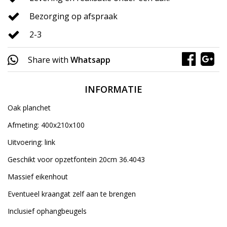
Bezorging op afspraak
2-3
Share with
Whatsapp
INFORMATIE
Oak planchet
Afmeting: 400x210x100
Uitvoering: link
Geschikt voor opzetfontein 20cm 36.4043
Massief eikenhout
Eventueel kraangat zelf aan te brengen
Inclusief ophangbeugels