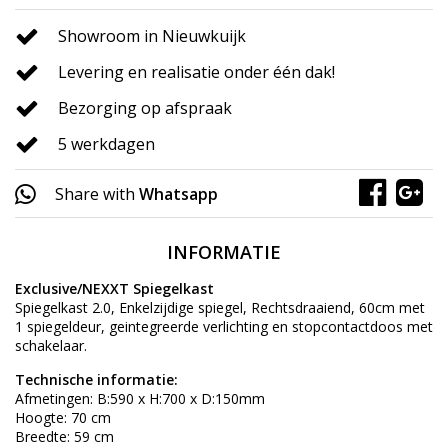
Showroom in Nieuwkuijk
Levering en realisatie onder één dak!
Bezorging op afspraak
5 werkdagen
Share with
Whatsapp
INFORMATIE
Exclusive/NEXXT Spiegelkast
Spiegelkast 2.0, Enkelzijdige spiegel, Rechtsdraaiend, 60cm met
1 spiegeldeur, geintegreerde verlichting en stopcontactdoos met
schakelaar.
Technische informatie:
Afmetingen: B:590 x H:700 x D:150mm
Hoogte: 70 cm
Breedte: 59 cm