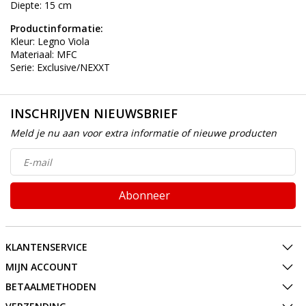
Diepte: 15 cm
Productinformatie:
Kleur: Legno Viola
Materiaal: MFC
Serie: Exclusive/NEXXT
INSCHRIJVEN NIEUWSBRIEF
Meld je nu aan voor extra informatie of nieuwe producten
Abonneer
KLANTENSERVICE
MIJN ACCOUNT
BETAALMETHODEN