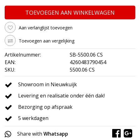
TOEVOEGEN AAN WINKELWAGEN
Aan verlanglijst toevoegen
Toevoegen aan vergelijking
Artikelnummer:
SB-5500.06 CS
EAN:
4260483790454
SKU:
5500.06 CS
Showroom in Nieuwkuijk
Levering en realisatie onder één dak!
Bezorging op afspraak
5 werkdagen
Share with
Whatsapp