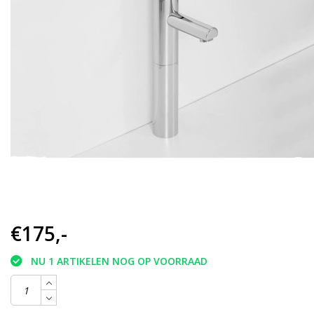
€175,-
NU 1 ARTIKELEN NOG OP VOORRAAD