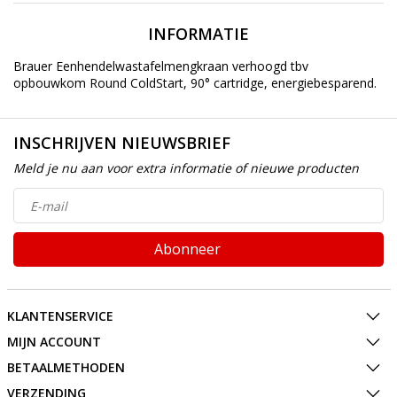
INFORMATIE
Brauer Eenhendelwastafelmengkraan verhoogd tbv
opbouwkom Round ColdStart, 90° cartridge, energiebesparend.
INSCHRIJVEN NIEUWSBRIEF
Meld je nu aan voor extra informatie of nieuwe producten
Abonneer
KLANTENSERVICE
MIJN ACCOUNT
BETAALMETHODEN
VERZENDING