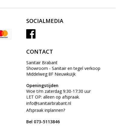
SOCIALMEDIA
CONTACT
Sanitair Brabant
Showroom - Sanitair en tegel verkoop
Middelweg 8F Nieuwkuijk
Openingstijden
Woe t/m zaterdag 9:30-17:30 uur
LET OP: alleen op afspraak.
info@sanitairbrabant.nl
Afspraak inplannen?
Bel 073-5113846