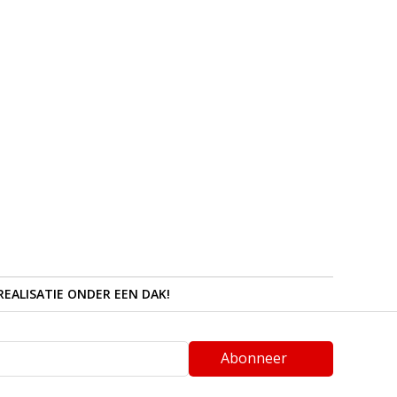
REALISATIE ONDER EEN DAK!
Abonneer