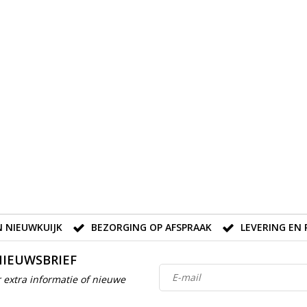
 NIEUWKUIJK
BEZORGING OP AFSPRAAK
LEVERING EN 
NIEUWSBRIEF
 extra informatie of nieuwe