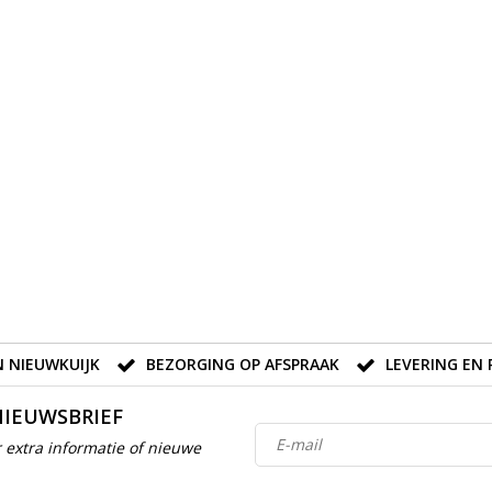
 NIEUWKUIJK
BEZORGING OP AFSPRAAK
LEVERING EN 
NIEUWSBRIEF
 extra informatie of nieuwe