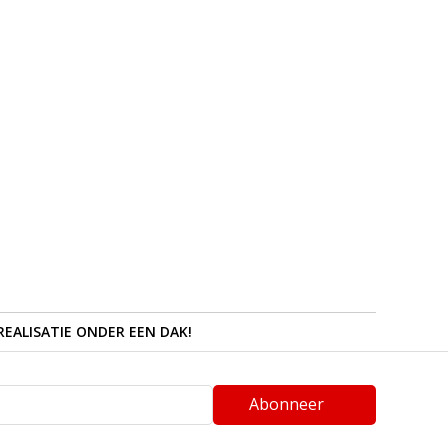
REALISATIE ONDER EEN DAK!
Abonneer