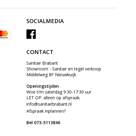
SOCIALMEDIA
CONTACT
Sanitair Brabant
Showroom - Sanitair en tegel verkoop
Middelweg 8F Nieuwkuijk
Openingstijden
Woe t/m zaterdag 9:30-17:30 uur
LET OP: alleen op afspraak.
info@sanitairbrabant.nl
Afspraak inplannen?
Bel 073-5113846