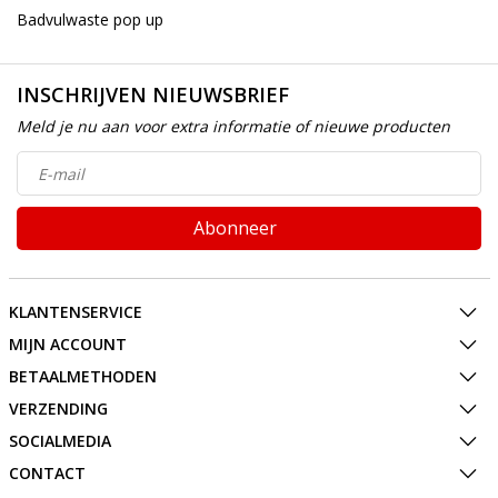
Badvulwaste pop up
INSCHRIJVEN NIEUWSBRIEF
Meld je nu aan voor extra informatie of nieuwe producten
Abonneer
KLANTENSERVICE
MIJN ACCOUNT
BETAALMETHODEN
VERZENDING
SOCIALMEDIA
CONTACT