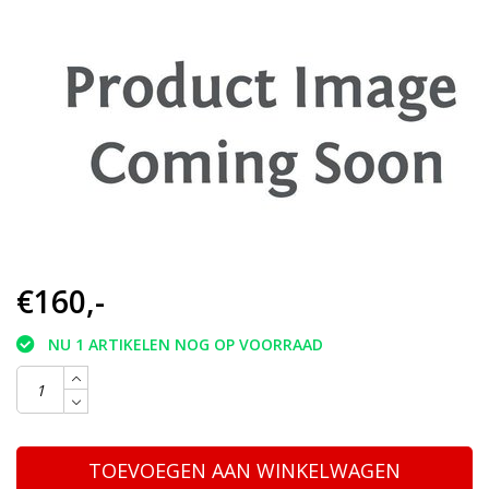
€160,-
NU 1 ARTIKELEN NOG OP VOORRAAD
TOEVOEGEN AAN WINKELWAGEN