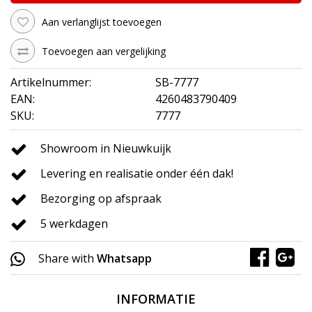
Aan verlanglijst toevoegen
Toevoegen aan vergelijking
Artikelnummer:
SB-7777
EAN:
4260483790409
SKU:
7777
Showroom in Nieuwkuijk
Levering en realisatie onder één dak!
Bezorging op afspraak
5 werkdagen
Share with
Whatsapp
INFORMATIE