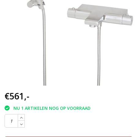
€561,-
NU 1 ARTIKELEN NOG OP VOORRAAD