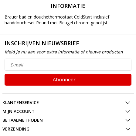
INFORMATIE
Brauer bad en douchethermostaat ColdStart inclusief
handdoucheset Round met Beugel chroom gepolijst
INSCHRIJVEN NIEUWSBRIEF
Meld je nu aan voor extra informatie of nieuwe producten
Abonneer
KLANTENSERVICE
MIJN ACCOUNT
BETAALMETHODEN
VERZENDING