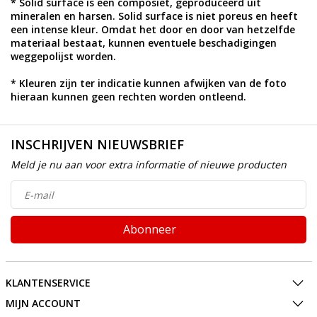
* Solid surface is een composiet, geproduceerd uit
mineralen en harsen. Solid surface is niet poreus en heeft
een intense kleur. Omdat het door en door van hetzelfde
materiaal bestaat, kunnen eventuele beschadigingen
weggepolijst worden.
* Kleuren zijn ter indicatie kunnen afwijken van de foto
hieraan kunnen geen rechten worden ontleend.
INSCHRIJVEN NIEUWSBRIEF
Meld je nu aan voor extra informatie of nieuwe producten
Abonneer
KLANTENSERVICE
MIJN ACCOUNT