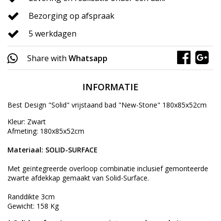
Bezorging op afspraak
5 werkdagen
Share with
Whatsapp
INFORMATIE
Best Design "Solid" vrijstaand bad "New-Stone" 180x85x52cm
Kleur: Zwart
Afmeting: 180x85x52cm
Materiaal: SOLID-SURFACE
Met geïntegreerde overloop combinatie inclusief gemonteerde
zwarte afdekkap gemaakt van Solid-Surface.
Randdikte 3cm
Gewicht: 158 Kg