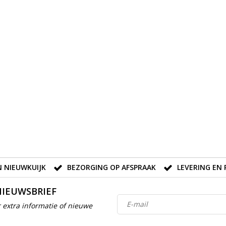
 NIEUWKUIJK
BEZORGING OP AFSPRAAK
LEVERING EN 
NIEUWSBRIEF
 extra informatie of nieuwe