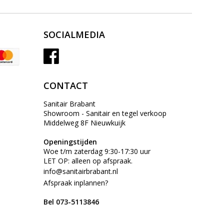
SOCIALMEDIA
CONTACT
Sanitair Brabant
Showroom - Sanitair en tegel verkoop
Middelweg 8F Nieuwkuijk
Openingstijden
Woe t/m zaterdag 9:30-17:30 uur
LET OP: alleen op afspraak.
info@sanitairbrabant.nl
Afspraak inplannen?
Bel 073-5113846