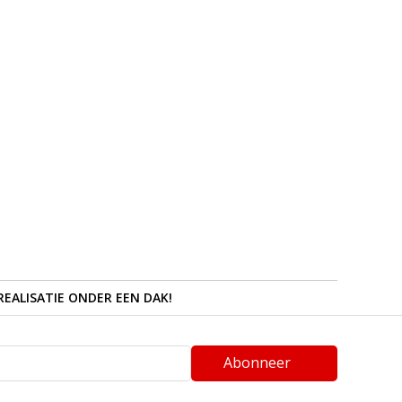
REALISATIE ONDER EEN DAK!
Abonneer