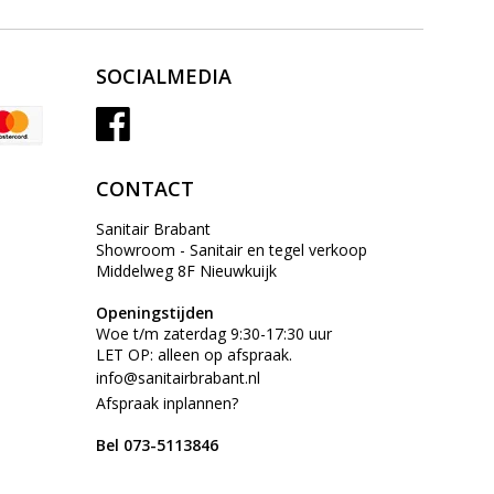
SOCIALMEDIA
CONTACT
Sanitair Brabant
Showroom - Sanitair en tegel verkoop
Middelweg 8F Nieuwkuijk
Openingstijden
Woe t/m zaterdag 9:30-17:30 uur
LET OP: alleen op afspraak.
info@sanitairbrabant.nl
Afspraak inplannen?
Bel 073-5113846