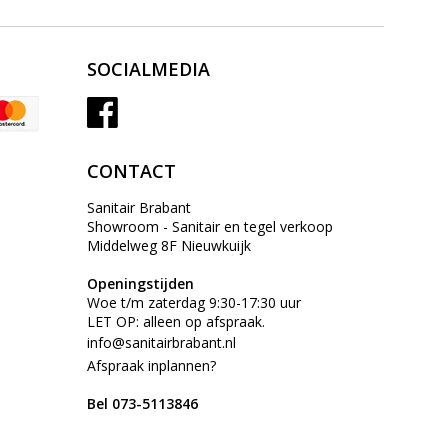
SOCIALMEDIA
CONTACT
Sanitair Brabant
Showroom - Sanitair en tegel verkoop
Middelweg 8F Nieuwkuijk
Openingstijden
Woe t/m zaterdag 9:30-17:30 uur
LET OP: alleen op afspraak.
info@sanitairbrabant.nl
Afspraak inplannen?
Bel 073-5113846