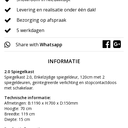
Levering en realisatie onder één dak!
Bezorging op afspraak
5 werkdagen
Share with
Whatsapp
INFORMATIE
2.0 Spiegelkast
Spiegelkast 2.0, Enkelzijdige spiegeldeur, 120cm met 2
spiegeldeuren, geïntegreerde verlichting en stopcontactdoos
met schakelaar.
Technische informatie:
Afmetingen: B:1190 x H:700 x D:150mm
Hoogte: 70 cm
Breedte: 119 cm
Diepte: 15 cm