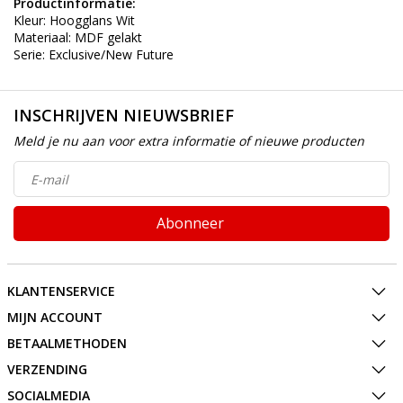
Productinformatie:
Kleur: Hoogglans Wit
Materiaal: MDF gelakt
Serie: Exclusive/New Future
INSCHRIJVEN NIEUWSBRIEF
Meld je nu aan voor extra informatie of nieuwe producten
Abonneer
KLANTENSERVICE
MIJN ACCOUNT
BETAALMETHODEN
VERZENDING
SOCIALMEDIA