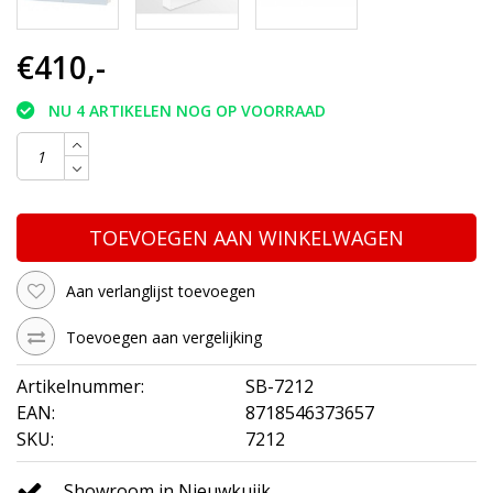
€410,-
NU 4 ARTIKELEN NOG OP VOORRAAD
TOEVOEGEN AAN WINKELWAGEN
Aan verlanglijst toevoegen
Toevoegen aan vergelijking
Artikelnummer:
SB-7212
EAN:
8718546373657
SKU:
7212
Showroom in Nieuwkuijk