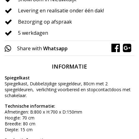
Levering en realisatie onder één dak!
Bezorging op afspraak
5 werkdagen
Share with
Whatsapp
INFORMATIE
Spiegelkast
Spiegelkast, Dubbelzijdige spiegeldeur, 80cm met 2
spiegeldeuren, verlichting voorbereid en stopcontactdoos met
schakelaar.
Technische informatie:
Afmetingen: B:800 x H:700 x D:150mm
Hoogte: 70 cm
Breedte: 80 cm
Diepte: 15 cm