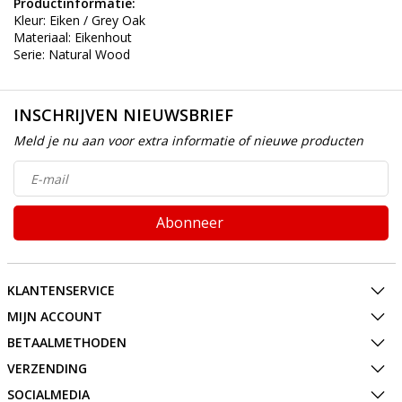
Productinformatie:
Kleur: Eiken / Grey Oak
Materiaal: Eikenhout
Serie: Natural Wood
INSCHRIJVEN NIEUWSBRIEF
Meld je nu aan voor extra informatie of nieuwe producten
Abonneer
KLANTENSERVICE
MIJN ACCOUNT
BETAALMETHODEN
VERZENDING
SOCIALMEDIA